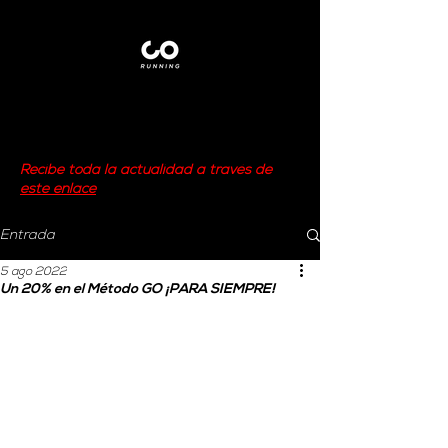
Recibe toda la actualidad a través de
este enlace
Entrada
5 ago 2022
Un 20% en el Método GO ¡PARA SIEMPRE!