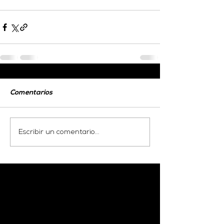
Comentarios
Escribir un comentario...