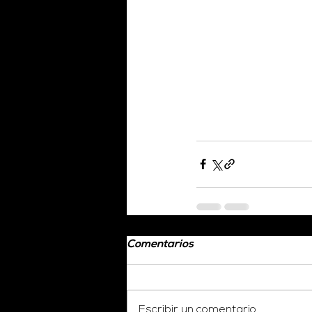
Comentarios
Escribir un comentario...