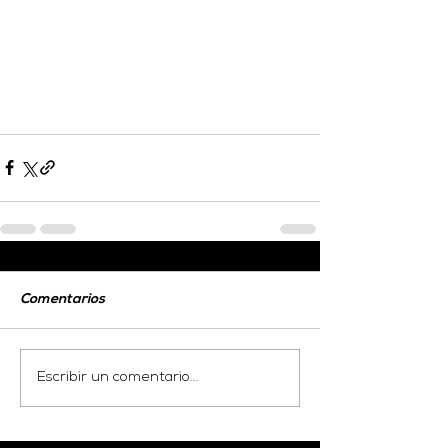
Comentarios
Escribir un comentario...