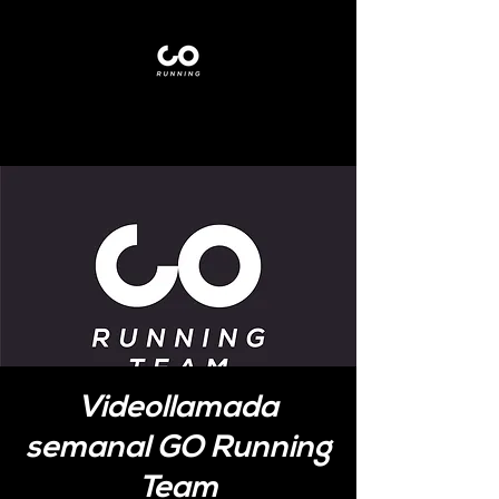
Videollamada
semanal GO Running
Team