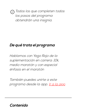
Todos los que completen todos
los pasos del programa
obtendrán una insignia.
De qué trata el programa
Hablamos con Yago Rojo de la
suplementación en carrera: 10k,
medio maratón y con especial
énfasis en el maratón
También puedes unirte a este
programa desde la app.
Ir a la app
Contenido