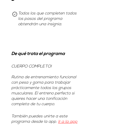
Todos los que completen todos
los pasos del programa
obtendrán una insignia.
De qué trata el programa
CUERPO COMPLETO!
Rutina de entrenamiento funcional
con pesa y goma para trabajar
prácticamente todos los grupos
musculares. El entreno perfecto si
quieres hacer una tonificación
completa de tu cuerpo.
También puedes unirte a este
programa desde la app.
Ir a la app