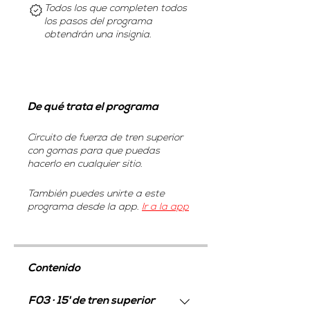
Todos los que completen todos
los pasos del programa
obtendrán una insignia.
De qué trata el programa
Circuito de fuerza de tren superior
con gomas para que puedas
hacerlo en cualquier sitio.
También puedes unirte a este
programa desde la app.
Ir a la app
Contenido
F03 · 15' de tren superior