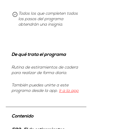
Todos los que completen todos
los pasos del programa
obtendrán una insignia.
De qué trata el programa
Rutina de estiramientos de cadera
para realizar de forma diaria.
También puedes unirte a este
programa desde la app.
Ir a la app
Contenido