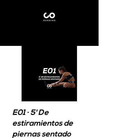
E01 · 5' De
estiramientos de
piernas sentado