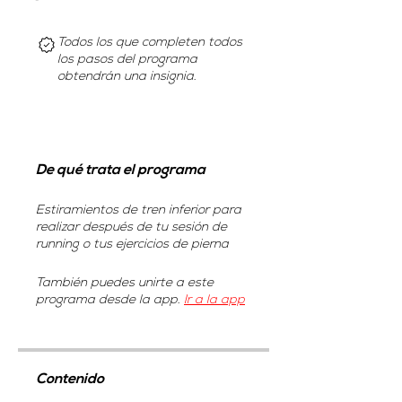
Todos los que completen todos
los pasos del programa
obtendrán una insignia.
De qué trata el programa
Estiramientos de tren inferior para
realizar después de tu sesión de
running o tus ejercicios de pierna
También puedes unirte a este
programa desde la app.
Ir a la app
Contenido