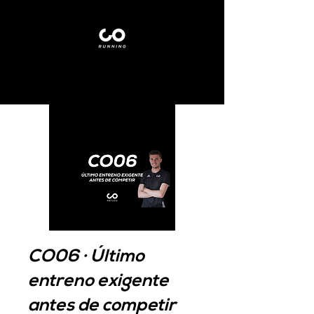
CO06 · Último
entreno exigente
antes de competir