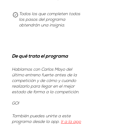
Todos los que completen todos
los pasos del programa
obtendrán una insignia.
De qué trata el programa
Hablamos con Carlos Mayo del
último entreno fuerte antes de la
competición y de cómo y cuando
realizarlo para llegar en el mejor
estado de forma a la competición.
GO!
También puedes unirte a este
programa desde la app.
Ir a la app