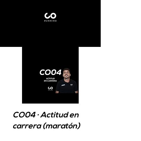
CO04 · Actitud en
carrera (maratón)